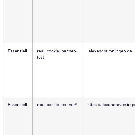
Essenziell
real_cookie_banner-
.alexandravonlingen.de
test
Essenziell
real_cookie_banner*
https://alexandravonling