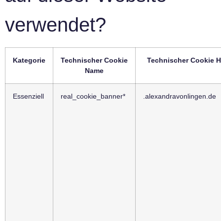
verwendet?
Kategorie
Technischer Cookie
Technischer Cookie H
Name
Essenziell
real_cookie_banner*
.alexandravonlingen.de