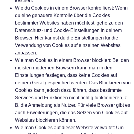
löschen.
Wie du Cookies in einem Browser kontrollierst:
Wenn
du eine genauere Kontrolle über die Cookies
bestimmter Websites haben möchtest, gehe zu den
Datenschutz- und Cookie-Einstellungen in deinem
Browser. Hier kannst du die Einstellungen für die
Verwendung von Cookies auf einzelnen Websites
anpassen.
Wie man Cookies in einem Browser blockiert:
Bei den
meisten modernen Browsern kann man in den
Einstellungen festlegen, dass keine Cookies auf
deinem Gerät gespeichert werden. Das Blockieren von
Cookies kann jedoch dazu führen, dass bestimmte
Services und Funktionen nicht richtig funktionieren, z.
B. die Anmeldung als Nutzer. Für viele Browser gibt es
auch Erweiterungen, die das Setzen von Cookies auf
Websites blockieren können.
Wie man Cookies auf dieser Website verwaltet:
Um