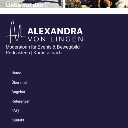
Moderatorin für Events & Bewegtbild
Podcasterin | Kameracoach
Home
Über mich
Angebot
Referenzen
FAQ
Kontakt