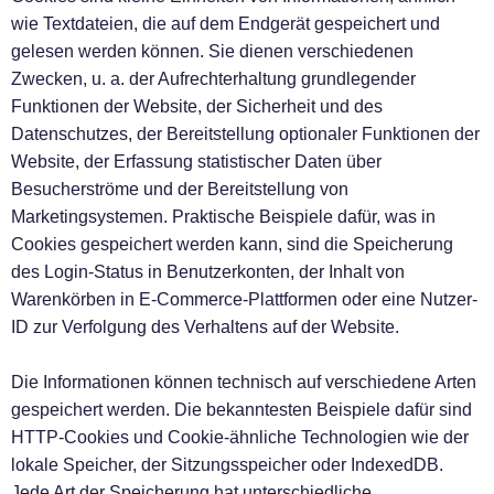
wie Textdateien, die auf dem Endgerät gespeichert und
gelesen werden können. Sie dienen verschiedenen
Zwecken, u. a. der Aufrechterhaltung grundlegender
Funktionen der Website, der Sicherheit und des
Datenschutzes, der Bereitstellung optionaler Funktionen der
Website, der Erfassung statistischer Daten über
Besucherströme und der Bereitstellung von
Marketingsystemen. Praktische Beispiele dafür, was in
Cookies gespeichert werden kann, sind die Speicherung
des Login-Status in Benutzerkonten, der Inhalt von
Warenkörben in E-Commerce-Plattformen oder eine Nutzer-
ID zur Verfolgung des Verhaltens auf der Website.
Die Informationen können technisch auf verschiedene Arten
gespeichert werden. Die bekanntesten Beispiele dafür sind
HTTP-Cookies und Cookie-ähnliche Technologien wie der
lokale Speicher, der Sitzungsspeicher oder IndexedDB.
Jede Art der Speicherung hat unterschiedliche