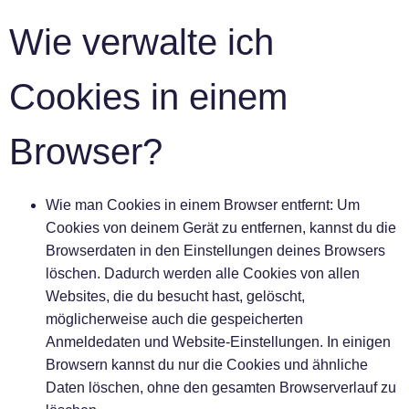
Wie verwalte ich
Cookies in einem
Browser?
Wie man Cookies in einem Browser entfernt:
Um
Cookies von deinem Gerät zu entfernen, kannst du die
Browserdaten in den Einstellungen deines Browsers
löschen. Dadurch werden alle Cookies von allen
Websites, die du besucht hast, gelöscht,
möglicherweise auch die gespeicherten
Anmeldedaten und Website-Einstellungen. In einigen
Browsern kannst du nur die Cookies und ähnliche
Daten löschen, ohne den gesamten Browserverlauf zu