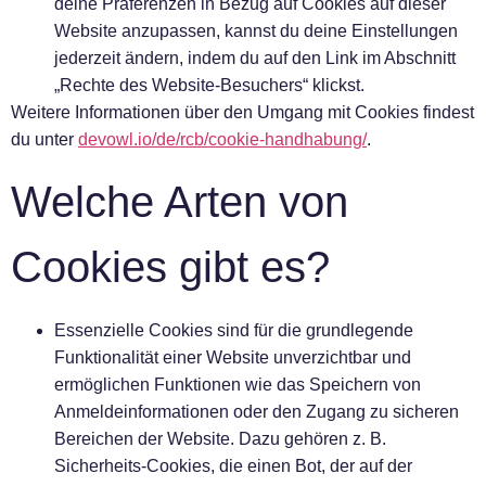
deine Präferenzen in Bezug auf Cookies auf dieser
Website anzupassen, kannst du deine Einstellungen
jederzeit ändern, indem du auf den Link im Abschnitt
„Rechte des Website-Besuchers“ klickst.
Weitere Informationen über den Umgang mit Cookies findest
du unter
devowl.io/de/rcb/cookie-handhabung/
.
Welche Arten von
Cookies gibt es?
Essenzielle Cookies
sind für die grundlegende
Funktionalität einer Website unverzichtbar und
ermöglichen Funktionen wie das Speichern von
Anmeldeinformationen oder den Zugang zu sicheren
Bereichen der Website. Dazu gehören z. B.
Sicherheits-Cookies, die einen Bot, der auf der