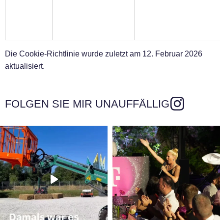
Die Cookie-Richtlinie wurde zuletzt am 12. Februar 2026
aktualisiert.
FOLGEN SIE MIR UNAUFFÄLLIG