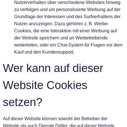
Nutzerverhalten über verschiedene Websites hinweg
zu verfolgen und um personalisierte Werbung auf der
Grundlage der Interessen und des Surfverhaltens der
Nutzer anzuzeigen. Dazu gehören z. B. Werbe-
Cookies, die eine Interaktion mit einer Werbung auf
der Website speichern und an Werbetreibende
weiterleiten, oder ein Chat-System für Fragen vor dem
Kauf und den Kundensupport.
Wer kann auf dieser
Website Cookies
setzen?
Auf dieser Website können sowohl der Betreiber der
Website als auch Dienste Dritter, die auf dieser Website