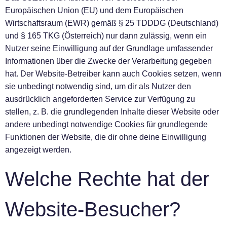
Europäischen Union (EU) und dem Europäischen
Wirtschaftsraum (EWR) gemäß § 25 TDDDG (Deutschland)
und § 165 TKG (Österreich) nur dann zulässig, wenn ein
Nutzer seine Einwilligung auf der Grundlage umfassender
Informationen über die Zwecke der Verarbeitung gegeben
hat. Der Website-Betreiber kann auch Cookies setzen, wenn
sie unbedingt notwendig sind, um dir als Nutzer den
ausdrücklich angeforderten Service zur Verfügung zu
stellen, z. B. die grundlegenden Inhalte dieser Website oder
andere unbedingt notwendige Cookies für grundlegende
Funktionen der Website, die dir ohne deine Einwilligung
angezeigt werden.
Welche Rechte hat der
Website-Besucher?