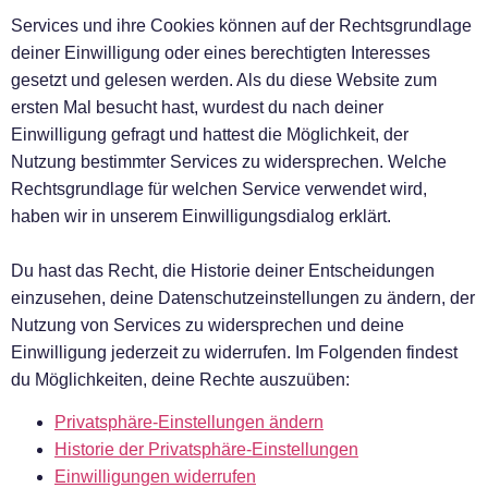
Services und ihre Cookies können auf der Rechtsgrundlage
deiner Einwilligung oder eines berechtigten Interesses
gesetzt und gelesen werden. Als du diese Website zum
ersten Mal besucht hast, wurdest du nach deiner
Einwilligung gefragt und hattest die Möglichkeit, der
Nutzung bestimmter Services zu widersprechen. Welche
Rechtsgrundlage für welchen Service verwendet wird,
haben wir in unserem Einwilligungsdialog erklärt.
Du hast das Recht, die Historie deiner Entscheidungen
einzusehen, deine Datenschutzeinstellungen zu ändern, der
Nutzung von Services zu widersprechen und deine
Einwilligung jederzeit zu widerrufen. Im Folgenden findest
du Möglichkeiten, deine Rechte auszuüben:
Privatsphäre-Einstellungen ändern
Historie der Privatsphäre-Einstellungen
Einwilligungen widerrufen