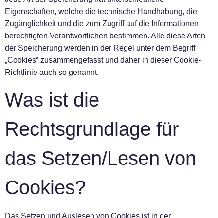
Eigenschaften, welche die technische Handhabung, die
Zugänglichkeit und die zum Zugriff auf die Informationen
berechtigten Verantwortlichen bestimmen. Alle diese Arten
der Speicherung werden in der Regel unter dem Begriff
„Cookies“ zusammengefasst und daher in dieser Cookie-
Richtlinie auch so genannt.
Was ist die
Rechtsgrundlage für
das Setzen/Lesen von
Cookies?
Das Setzen und Auslesen von Cookies ist in der