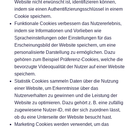
Website nicht erwünscht ist, identifizieren können,
indem sie einen Authentifizierungsschlüssel in einem
Cookie speichern.
Funktionale Cookies
verbessern das Nutzererlebnis,
indem sie Informationen und Vorlieben wie
Spracheinstellungen oder Einstellungen für das
Erscheinungsbild der Website speichern, um eine
personalisierte Darstellung zu ermöglichen. Dazu
gehören zum Beispiel Präferenz-Cookies, welche die
bevorzugte Videoqualität der Nutzer auf einer Website
speichern.
Statistik Cookies
sammeln Daten über die Nutzung
einer Website, um Erkenntnisse über das
Nutzerverhalten zu gewinnen und die Leistung der
Website zu optimieren. Dazu gehört z. B. eine zufällig
zugewiesene Nutzer-ID, mit der sich zuordnen lässt,
ob du eine Unterseite der Website besucht hast.
Marketing Cookies
werden verwendet, um das