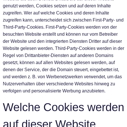
genutzt werden, Cookies setzen und auf deren Inhalte
zugreifen. Wer auf welche Cookies und deren Inhalte
zugreifen kann, unterscheidet sich zwischen First-Party- und
Third-Party-Cookies. First-Party-Cookies werden von der
besuchten Website erstellt und können nur vom Betreiber
der Website und den integrierten Diensten Dritter auf dieser
Website gelesen werden. Third-Party-Cookies werden in der
Regel von Drittanbieter-Diensten auf anderen Domains
gesetzt, können auf allen Websites gelesen werden, auf
denen der Service, der die Domain steuert, eingebettet ist,
und werden z. B. von Werbenetzwerken verwendet, um das
Nutzerverhalten über verschiedene Websites hinweg zu
verfolgen und personalisierte Werbung anzubieten.
Welche Cookies werden
auf dieser Website