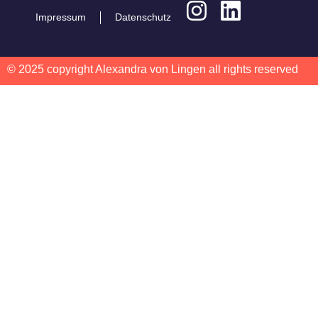
Impressum
Datenschutz
© 2025 copyright Alexandra von Lingen all rights reserved