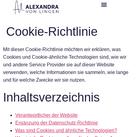
Cookie-Richtlinie
Mit dieser Cookie-Richtlinie möchten wir erklären, was
Cookies und Cookie-ähnliche Technologien sind, wie wir
und andere Service Provider sie auf dieser Website
verwenden, welche Informationen sie sammeln, wie lange
und für welche Zwecke wir sie nutzen.
Inhaltsverzeichnis
Verantwortlicher der Website
Ergänzung der Datenschutz-Richtlinie
Was sind Cookies und ähnliche Technologien?