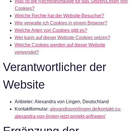
Was ist die Rechtsgrundlage für das Setzen/Lesen von
Cookies?
Welche Rechte hat der Website-Besucher?
Wie verwalte ich Cookies in einem Browser?
Welche Arten von Cookies gibt es?
Wer kann auf dieser Website Cookies setzen?
Welche Cookies werden auf dieser Website
verwendet?
Verantwortlicher der
Website
Anbieter:
Alexandra von Lingen, Deutschland
Kontaktformular:
alexandravonlingen.de/kontakt-zu-
alexandra-von-lingen-jetzt-projekt-anfragen/