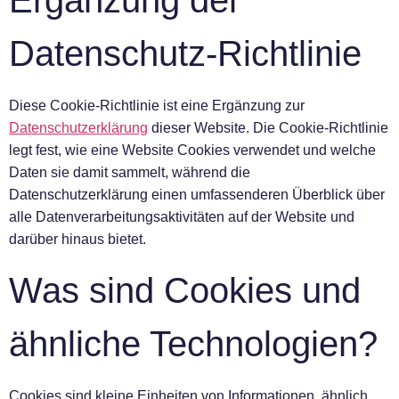
Ergänzung der
Datenschutz-Richtlinie
Diese Cookie-Richtlinie ist eine Ergänzung zur
Datenschutzerklärung
dieser Website. Die Cookie-Richtlinie
legt fest, wie eine Website Cookies verwendet und welche
Daten sie damit sammelt, während die
Datenschutzerklärung einen umfassenderen Überblick über
alle Datenverarbeitungsaktivitäten auf der Website und
darüber hinaus bietet.
Was sind Cookies und
ähnliche Technologien?
Cookies sind kleine Einheiten von Informationen, ähnlich