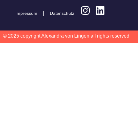
Impressum
Datenschutz
© 2025 copyright Alexandra von Lingen all rights reserved