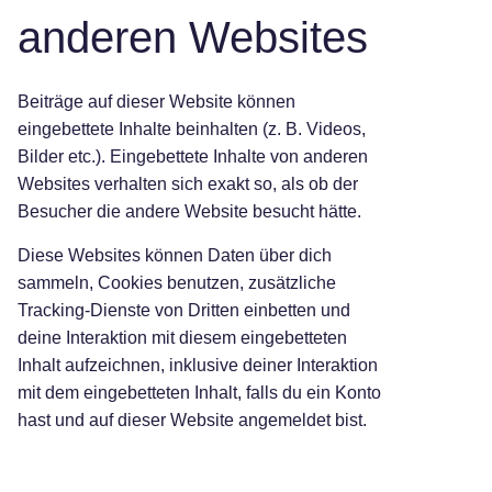
anderen Websites
Beiträge auf dieser Website können
eingebettete Inhalte beinhalten (z. B. Videos,
Bilder etc.). Eingebettete Inhalte von anderen
Websites verhalten sich exakt so, als ob der
Besucher die andere Website besucht hätte.
Diese Websites können Daten über dich
sammeln, Cookies benutzen, zusätzliche
Tracking-Dienste von Dritten einbetten und
deine Interaktion mit diesem eingebetteten
Inhalt aufzeichnen, inklusive deiner Interaktion
mit dem eingebetteten Inhalt, falls du ein Konto
hast und auf dieser Website angemeldet bist.