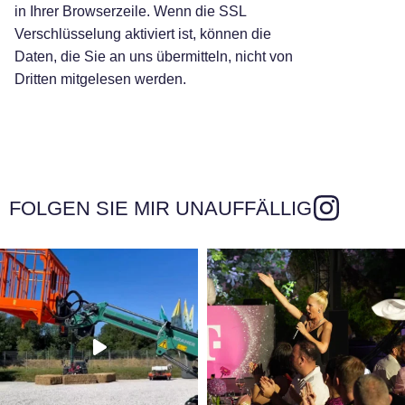
in Ihrer Browserzeile. Wenn die SSL
Verschlüsselung aktiviert ist, können die
Daten, die Sie an uns übermitteln, nicht von
Dritten mitgelesen werden.
FOLGEN SIE MIR UNAUFFÄLLIG