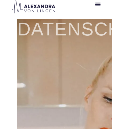
DATENSCH