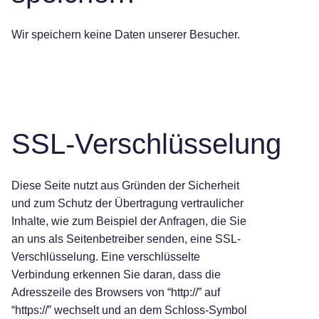
Wir speichern keine Daten unserer Besucher.
SSL-Verschlüsselung
Diese Seite nutzt aus Gründen der Sicherheit
und zum Schutz der Übertragung vertraulicher
Inhalte, wie zum Beispiel der Anfragen, die Sie
an uns als Seitenbetreiber senden, eine SSL-
Verschlüsselung. Eine verschlüsselte
Verbindung erkennen Sie daran, dass die
Adresszeile des Browsers von “http://” auf
“https://” wechselt und an dem Schloss-Symbol