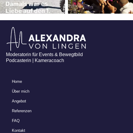
Moderatorin für Events & Bewegtbild
Podcasterin | Kameracoach
Home
Über mich
Angebot
Referenzen
FAQ
Kontakt