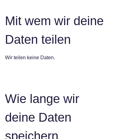
Mit wem wir deine
Daten teilen
Wir teilen keine Daten.
Wie lange wir
deine Daten
speichern