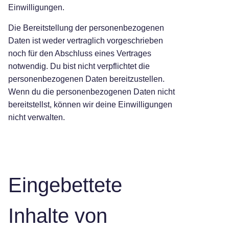
Einwilligungen.
Die Bereitstellung der personenbezogenen
Daten ist weder vertraglich vorgeschrieben
noch für den Abschluss eines Vertrages
notwendig. Du bist nicht verpflichtet die
personenbezogenen Daten bereitzustellen.
Wenn du die personenbezogenen Daten nicht
bereitstellst, können wir deine Einwilligungen
nicht verwalten.
Eingebettete
Inhalte von