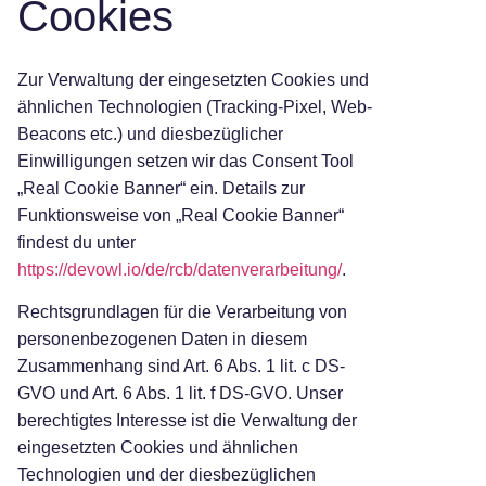
Cookies
Zur Verwaltung der eingesetzten Cookies und
ähnlichen Technologien (Tracking-Pixel, Web-
Beacons etc.) und diesbezüglicher
Einwilligungen setzen wir das Consent Tool
„Real Cookie Banner“ ein. Details zur
Funktionsweise von „Real Cookie Banner“
findest du unter
https://devowl.io/de/rcb/datenverarbeitung/
.
Rechtsgrundlagen für die Verarbeitung von
personenbezogenen Daten in diesem
Zusammenhang sind Art. 6 Abs. 1 lit. c DS-
GVO und Art. 6 Abs. 1 lit. f DS-GVO. Unser
berechtigtes Interesse ist die Verwaltung der
eingesetzten Cookies und ähnlichen
Technologien und der diesbezüglichen